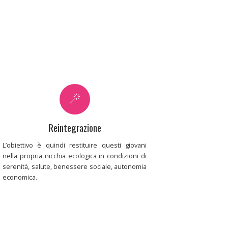
Reintegrazione
L’obiettivo è quindi restituire questi giovani
nella propria nicchia ecologica in condizioni di
serenità, salute, benessere sociale, autonomia
economica.