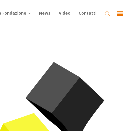
a Fondazione
News
Video
Contatti