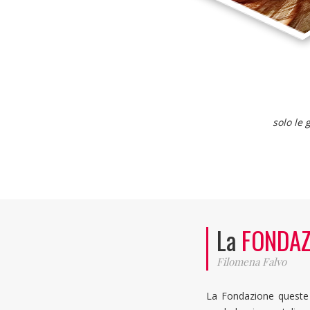
solo le
La
FONDAZ
Filomena Falvo
La Fondazione queste