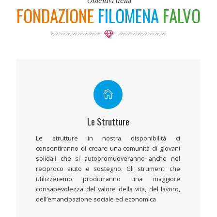
Obiettivi della
FONDAZIONE
FILOMENA
FALVO
Le Strutture
Le strutture in nostra disponibilità ci
consentiranno di creare una comunità di giovani
solidali che si autopromuoveranno anche nel
reciproco aiuto e sostegno. Gli strumenti che
utilizzeremo produrranno una maggiore
consapevolezza del valore della vita, del lavoro,
dell’emancipazione sociale ed economica