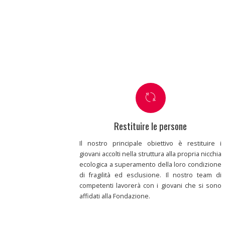
Restituire le persone
Il nostro principale obiettivo è restituire i
giovani accolti nella struttura alla propria nicchia
ecologica a superamento della loro condizione
di fragilità ed esclusione. Il nostro team di
competenti lavorerà con i giovani che si sono
affidati alla Fondazione.