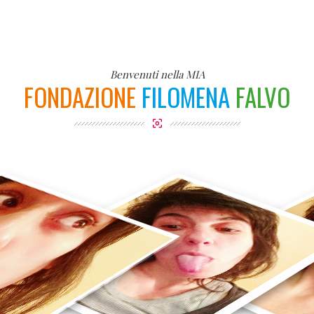
Benvenuti nella MIA
FONDAZIONE
FILOMENA
FALVO