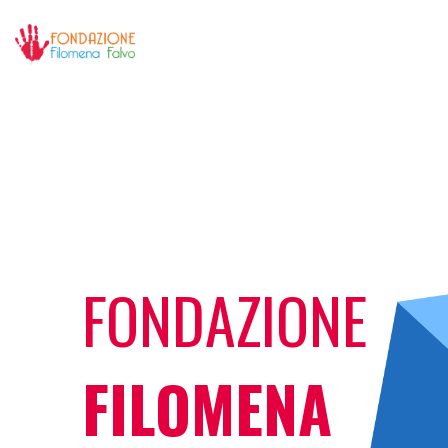
FONDAZIONE
FILOMENA