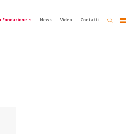
a Fondazione
News
Video
Contatti